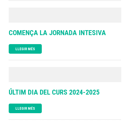
COMENÇA LA JORNADA INTESIVA
LLEGIR MÉS
ÚLTIM DIA DEL CURS 2024-2025
LLEGIR MÉS