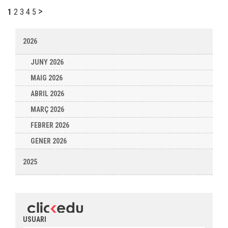
>
1
2
3
4
5
2026
JUNY 2026
MAIG 2026
ABRIL 2026
MARÇ 2026
FEBRER 2026
GENER 2026
2025
USUARI