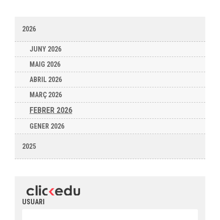
2026
JUNY 2026
MAIG 2026
ABRIL 2026
MARÇ 2026
FEBRER 2026
GENER 2026
2025
USUARI