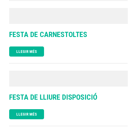
FESTA DE CARNESTOLTES
LLEGIR MÉS
FESTA DE LLIURE DISPOSICIÓ
LLEGIR MÉS