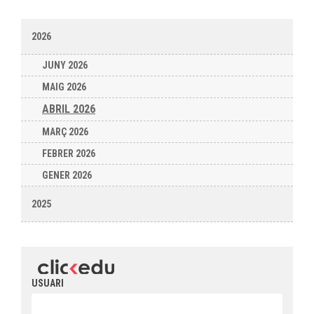
2026
JUNY 2026
MAIG 2026
ABRIL 2026
MARÇ 2026
FEBRER 2026
GENER 2026
2025
USUARI