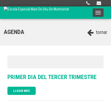
·
Toggle
navigati
AGENDA
tornar
PRIMER DIA DEL TERCER TRIMESTRE
LLEGIR MÉS