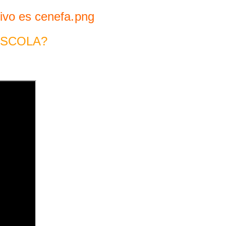
ESCOLA?