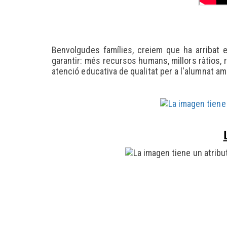
Benvolgudes famílies, creiem que ha arribat 
garantir: més recursos humans, millors ràtios, 
atenció educativa de qualitat per a l'alumnat 