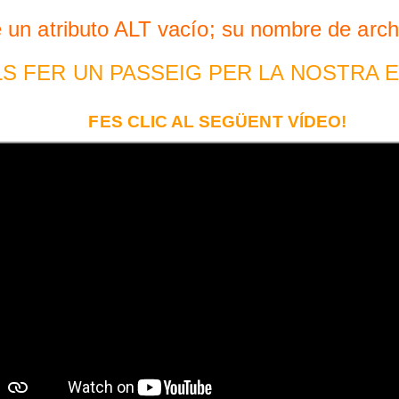
ER UN PASSEIG PER LA NOSTRA 
FES CLIC AL SEGÜENT VÍDEO!