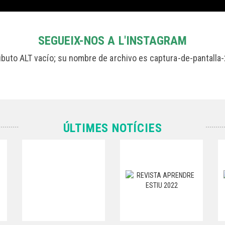
SEGUEIX-NOS A L'INSTAGRAM
ÚLTIMES NOTÍCIES