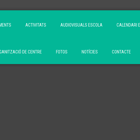
MENTS
ACTIVITATS
AUDIOVISUALS ESCOLA
CALENDARI 
ANITZACIÓ DE CENTRE
FOTOS
NOTÍCIES
CONTACTE