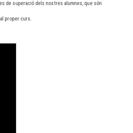
 ganes de superació dels nostres alumnes, que són
al proper curs.