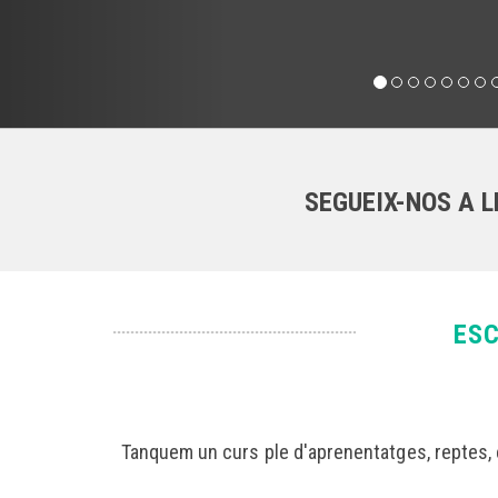
SEGUEIX-NOS A 
ESC
Tanquem un curs ple d'aprenentatges, reptes,