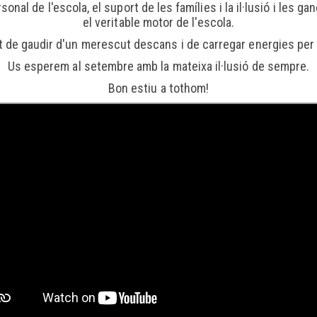
sonal de l'escola, el suport de les famílies i la il·lusió i les
el veritable motor de l'escola.
de gaudir d'un merescut descans i de carregar energies per 
Us esperem al setembre amb la mateixa il·lusió de sempre.
Bon estiu a tothom!