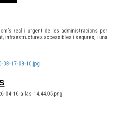
omís real i urgent de les administracions per
t, infraestructures accessibles i segures, i una
ES