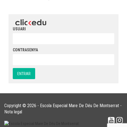
USUARI
CONTRASENYA
Copyright © 2026 - Escola Especial Mare De Déu De Montserrat -
Nota legal