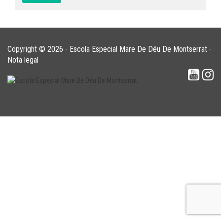
Copyright © 2026 - Escola Especial Mare De Déu De Montserrat -
Nota legal