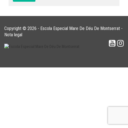
Copyright © 2026 - Escola Especial Mare De Déu De Montserrat -
Nota legal