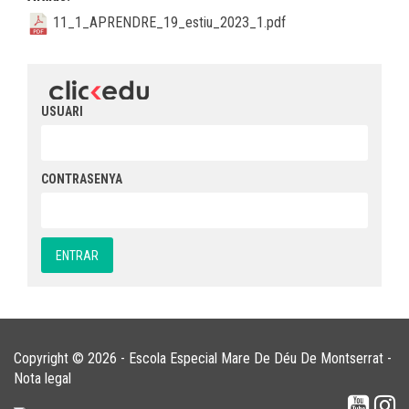
11_1_APRENDRE_19_estiu_2023_1.pdf
USUARI
CONTRASENYA
Copyright © 2026 - Escola Especial Mare De Déu De Montserrat -
Nota legal