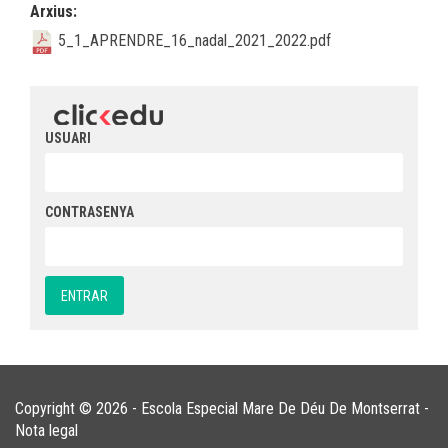
Arxius:
5_1_APRENDRE_16_nadal_2021_2022.pdf
USUARI
CONTRASENYA
Copyright © 2026 - Escola Especial Mare De Déu De Montserrat -
Nota legal